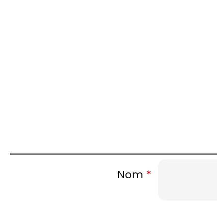
Nom
*