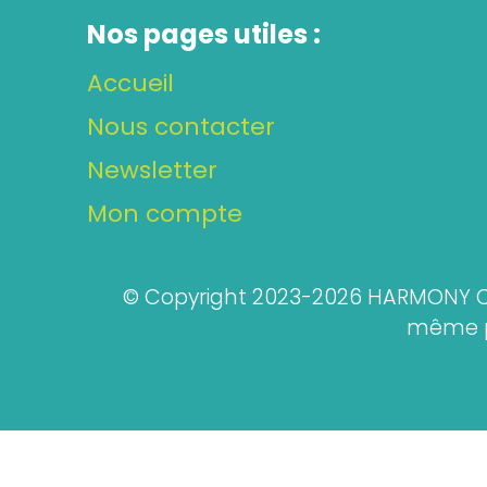
Nos pages utiles :
Accueil
Nous contacter
Newsletter
Mon compte
© Copyright 2023-2026 HARMONY CO
même pa