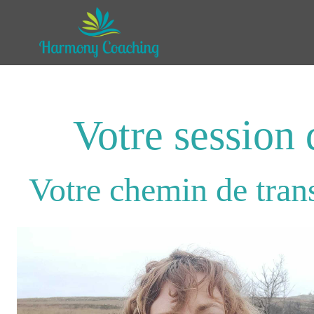
Votre session 
Votre chemin de tra