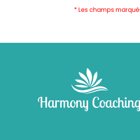
* Les champs marqués 