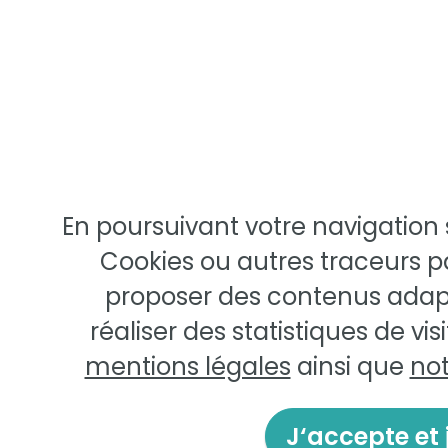
En poursuivant votre navigation s
Cookies ou autres traceurs p
proposer des contenus adapté
réaliser des statistiques de vis
mentions légales
ainsi que
not
J‘accepte et 