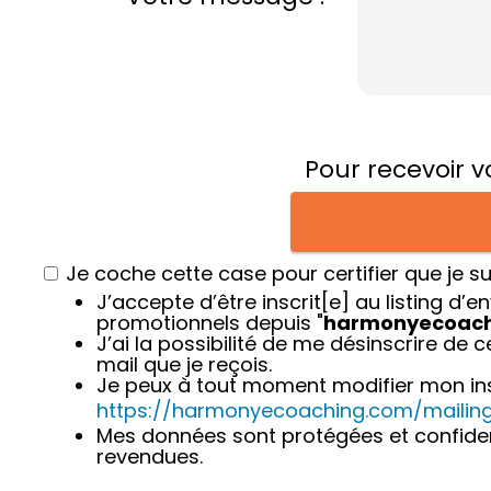
Pour recevoir v
Je coche cette case pour certifier que je su
J’accepte d’être inscrit[e] au listing d’e
promotionnels depuis "
harmonyecoach
J’ai la possibilité de me désinscrire de c
mail que je reçois.
Je peux à tout moment modifier mon inscr
https://harmonyecoaching.com/mailin
Mes données sont protégées et confidenti
revendues.