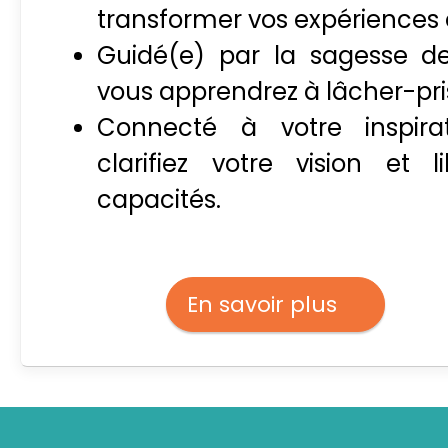
transformer vos expériences 
Guidé(e) par la sagesse de
vous apprendrez à lâcher-pri
Connecté à votre inspirat
clarifiez votre vision et l
capacités.
En savoir plus