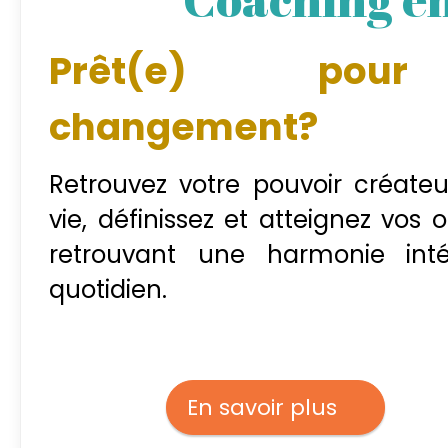
Prêt(e) pou
changement?
Retrouvez votre pouvoir créateu
vie, définissez et atteignez vos o
retrouvant une harmonie inté
quotidien.
En savoir plus