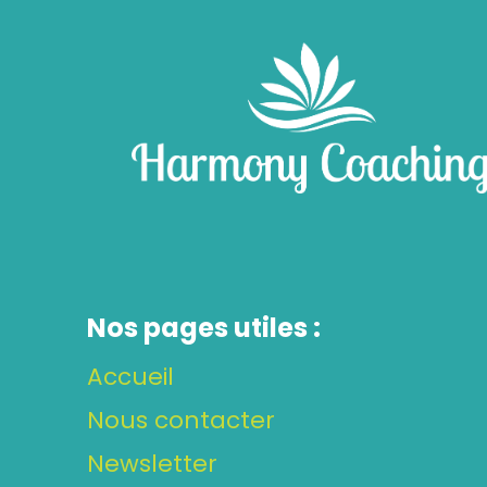
Nos pages utiles :
Accueil
Nous contacter
Newsletter