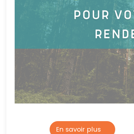
En savoir plus