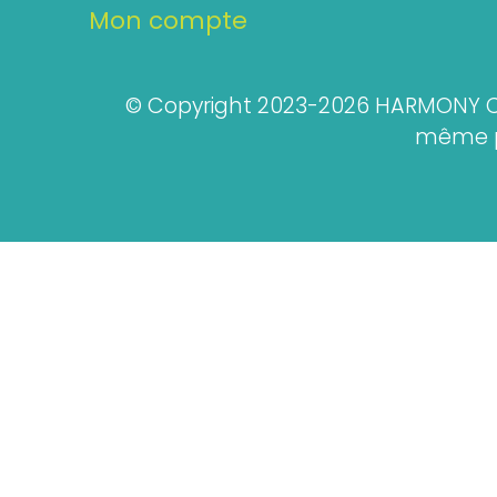
Mon compte
© Copyright 2023-2026 HARMONY CO
même pa