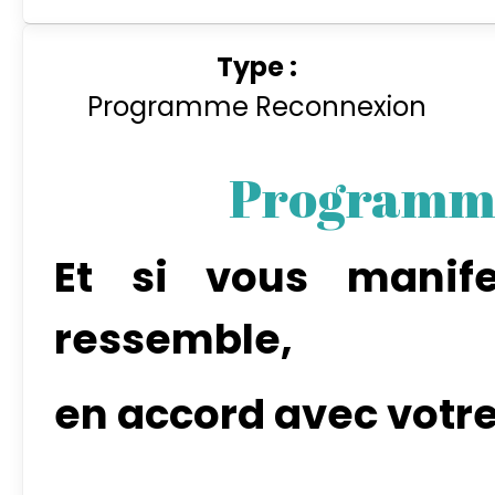
Type :
Programme Reconnexion
Programm
Et si vous manife
ressemble,
en accord avec votre