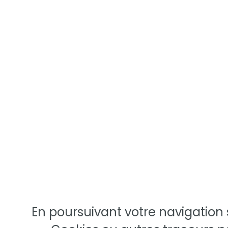
En poursuivant votre navigation s