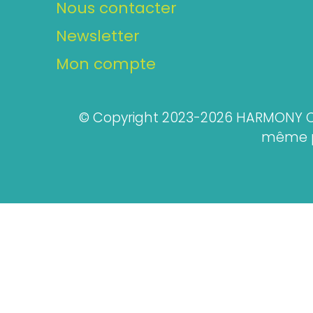
Nous contacter
Newsletter
Mon compte
© Copyright 2023-2026 HARMONY CO
même pa