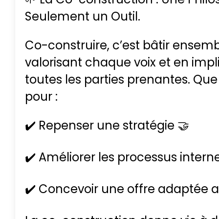
Seulement un Outil.
Co-construire, c’est bâtir ensemb
valorisant chaque voix et en imp
toutes les parties prenantes. Que 
pour :
✔️ Repenser une stratégie 🤝
✔️ Améliorer les processus intern
✔️ Concevoir une offre adaptée au