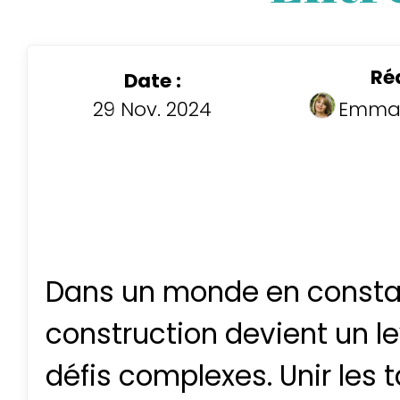
Ré
Date :
29 Nov. 2024
Emman
Dans un monde en consta
construction devient un le
défis complexes. Unir les t