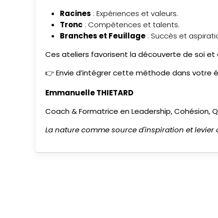
Racines
: Expériences et valeurs.
Tronc
: Compétences et talents.
Branches et Feuillage
: Succès et aspirati
Ces ateliers favorisent la découverte de soi et
👉 Envie d’intégrer cette méthode dans votre é
Emmanuelle THIETARD
Coach & Formatrice en Leadership, Cohésion, 
La nature comme source d'inspiration et levier 